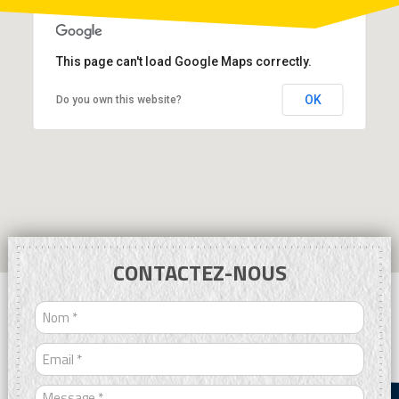
This page can't load Google Maps correctly.
OK
Do you own this website?
CONTACTEZ-NOUS