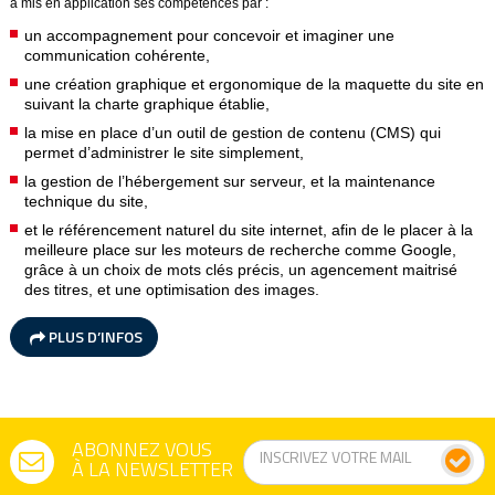
a mis en application ses compétences par :
un accompagnement pour concevoir et imaginer une
communication cohérente,
une création graphique et ergonomique de la maquette du site en
suivant la charte graphique établie,
la mise en place d’un outil de gestion de contenu (CMS) qui
permet d’administrer le site simplement,
la gestion de l’hébergement sur serveur, et la maintenance
technique du site,
et le référencement naturel du site internet, afin de le placer à la
meilleure place sur les moteurs de recherche comme Google,
grâce à un choix de mots clés précis, un agencement maitrisé
des titres, et une optimisation des images.
PLUS D’INFOS
ABONNEZ VOUS
À LA NEWSLETTER