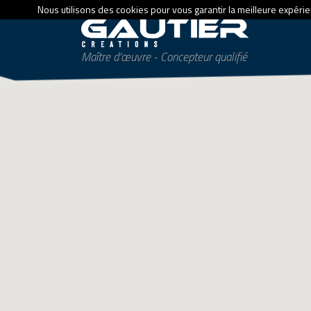
Nous utilisons des cookies pour vous garantir la meilleure expérien
Maître d’œuvre - Concepteur qualifié