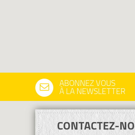
ABONNEZ VOUS
À LA NEWSLETTER
CONTACTEZ-NO